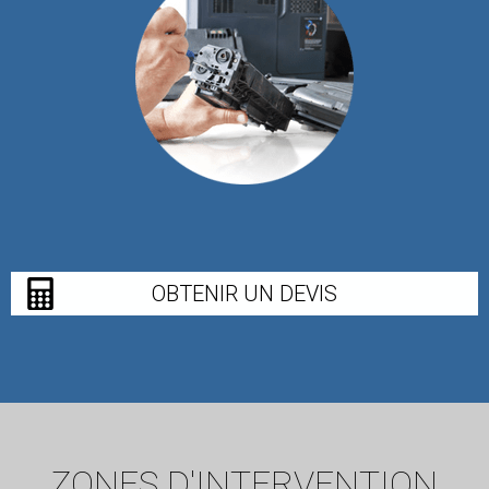
OBTENIR UN DEVIS
ZONES D'INTERVENTION