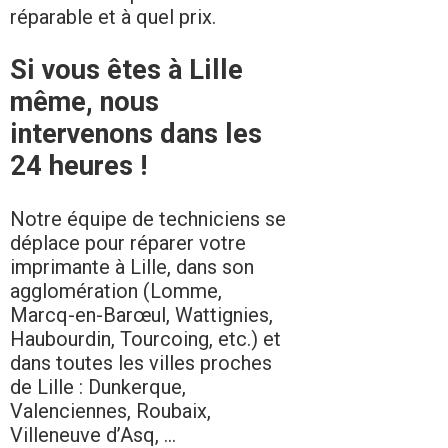
réparable et à quel prix.
Si vous êtes à Lille
même, nous
intervenons dans les
24 heures !
Notre équipe de techniciens se
déplace pour réparer votre
imprimante à Lille, dans son
agglomération (Lomme,
Marcq-en-Barœul, Wattignies,
Haubourdin, Tourcoing, etc.) et
dans toutes les villes proches
de Lille : Dunkerque,
Valenciennes, Roubaix,
Villeneuve d’Asq, ...