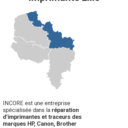
INCORE est une entreprise
spécialisée dans la
réparation
d’imprimantes et traceurs des
marques HP, Canon, Brother