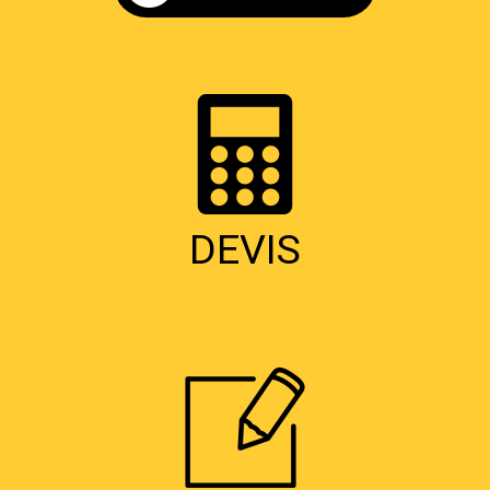
DEVIS