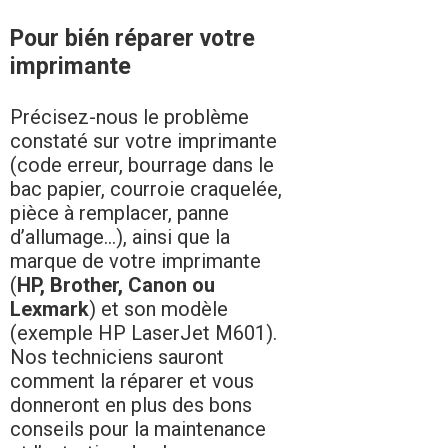
Pour bién réparer votre
imprimante
Précisez-nous le problème
constaté sur votre imprimante
(code erreur, bourrage dans le
bac papier, courroie craquelée,
pièce à remplacer, panne
d’allumage…), ainsi que la
marque de votre imprimante
(
HP, Brother, Canon ou
Lexmark
) et son modèle
(exemple HP LaserJet M601).
Nos techniciens sauront
comment la réparer et vous
donneront en plus des bons
conseils pour la maintenance