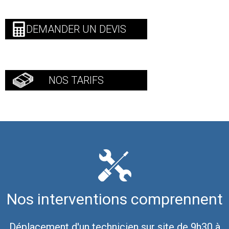
DEMANDER UN DEVIS
NOS TARIFS
Nos interventions comprennent
Déplacement d'un technicien sur site de 9h30 à