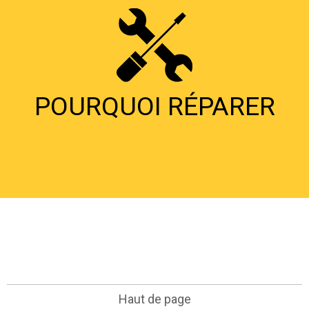
POURQUOI RÉPARER
Haut de page