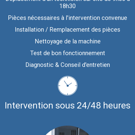
18h30
Pièces nécessaires à l'intervention convenue
Installation / Remplacement des pièces
Nettoyage de la machine
Test de bon fonctionnement
Diagnostic & Conseil d'entretien
Intervention sous 24/48 heures