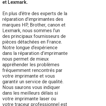
et Lexmark.
En plus d’être des experts de la
réparation d'imprimantes des
marques HP, Brother, canon et
Lexmark, nous sommes l’un
des principaux fournisseurs de
pièces détachées en France.
Notre longue d’expérience
dans la réparation d’imprimante
nous permet de mieux
appréhender les problèmes
fréquemment rencontrés par
votre imprimante et vous
garantir un service de qualité.
Nous saurons vous indiquer
dans les meilleurs délais si
votre imprimante laser ou
votre traceur professionnel est