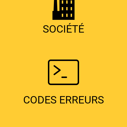
SOCIÉTÉ
CODES ERREURS