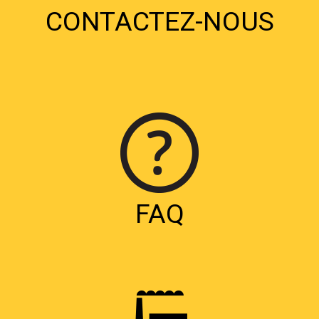
CONTACTEZ-NOUS
FAQ