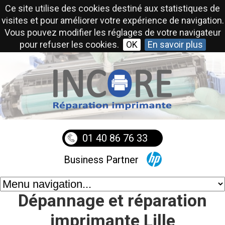
Ce site utilise des cookies destiné aux statistiques de
visites et pour améliorer votre expérience de navigation.
Vous pouvez modifier les réglages de votre navigateur
pour refuser les cookies.
OK
En savoir plus
01 40 86 76 33
Business Partner
Dépannage et réparation
imprimante Lille