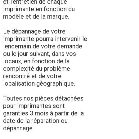
et l’entretien de chaque
imprimante en fonction du
modèle et de la marque.
Le dépannage de votre
imprimante pourra intervenir le
lendemain de votre demande
ou le jour suivant, dans vos
locaux, en fonction de la
complexité du problème
rencontré et de votre
localisation géographique.
Toutes nos pièces détachées
pour imprimantes sont
garanties 3 mois à partir de la
date de la réparation ou
dépannage.